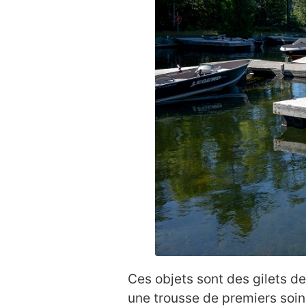
Ces objets sont des gilets d
une trousse de premiers soins