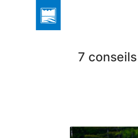
7 conseils