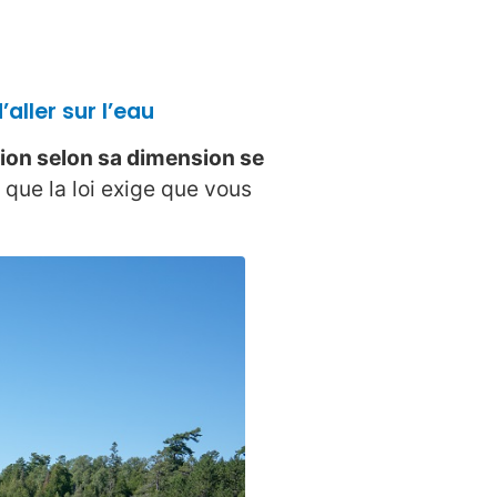
’aller sur l’eau
tion selon sa dimension se
 que la loi exige que vous