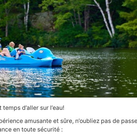
t temps d’aller sur l’eau!
xpérience amusante et sûre, n’oubliez pas de passe
nce en toute sécurité :