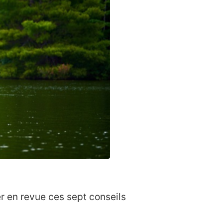
r en revue ces sept conseils