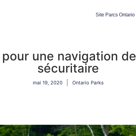
Site Parcs Ontario
 pour une navigation d
sécuritaire
mai 19, 2020
Ontario Parks