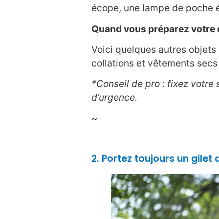
écope, une lampe de poche é
Quand vous préparez votre e
Voici quelques autres objets 
collations et vêtements secs
*Conseil de pro : fixez votre
d’urgence.
~
2. Portez toujours un gilet