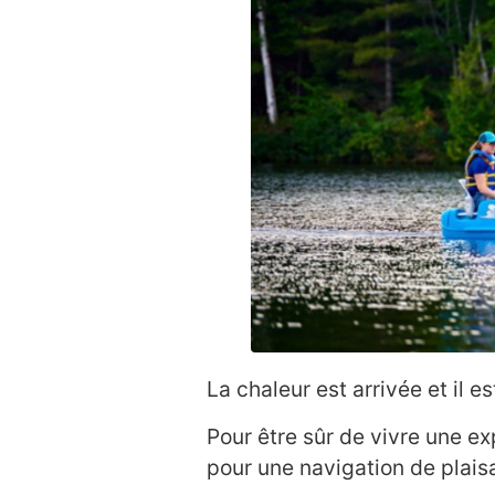
La chaleur est arrivée et il es
Pour être sûr de vivre une e
pour une navigation de plaisa