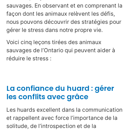
sauvages. En observant et en comprenant la
façon dont les animaux relèvent les défis,
nous pouvons découvrir des stratégies pour
gérer le stress dans notre propre vie.
Voici cinq leçons tirées des animaux
sauvages de l’Ontario qui peuvent aider à
réduire le stress :
La confiance du huard : gérer
les conflits avec grâce
Les huards excellent dans la communication
et rappellent avec force l’importance de la
solitude, de l’introspection et de la