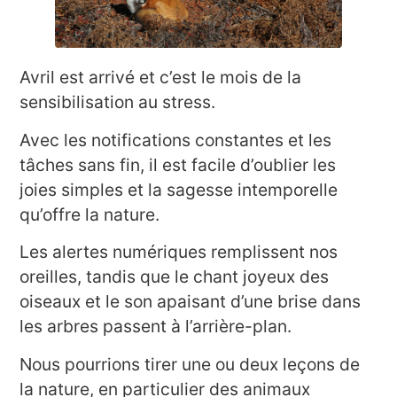
Avril est arrivé et c’est le mois de la
sensibilisation au stress.
Avec les notifications constantes et les
tâches sans fin, il est facile d’oublier les
joies simples et la sagesse intemporelle
qu’offre la nature.
Les alertes numériques remplissent nos
oreilles, tandis que le chant joyeux des
oiseaux et le son apaisant d’une brise dans
les arbres passent à l’arrière-plan.
Nous pourrions tirer une ou deux leçons de
la nature, en particulier des animaux