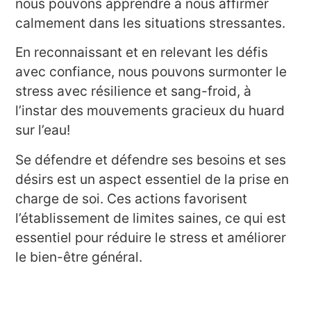
nous pouvons apprendre à nous affirmer
calmement dans les situations stressantes.
En reconnaissant et en relevant les défis
avec confiance, nous pouvons surmonter le
stress avec résilience et sang-froid, à
l’instar des mouvements gracieux du huard
sur l’eau!
Se défendre et défendre ses besoins et ses
désirs est un aspect essentiel de la prise en
charge de soi. Ces actions favorisent
l’établissement de limites saines, ce qui est
essentiel pour réduire le stress et améliorer
le bien-être général.