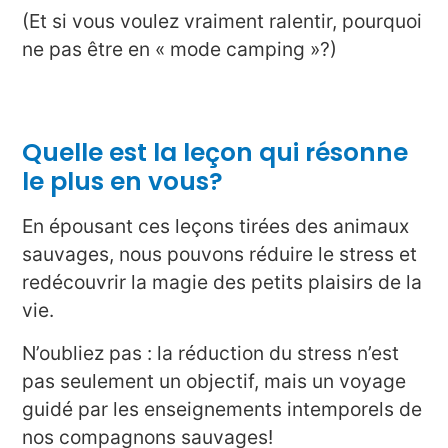
(Et si vous voulez vraiment ralentir, pourquoi
ne pas être en « mode camping »?)
Quelle est la leçon qui résonne
le plus en vous?
En épousant ces leçons tirées des animaux
sauvages, nous pouvons réduire le stress et
redécouvrir la magie des petits plaisirs de la
vie.
N’oubliez pas : la réduction du stress n’est
pas seulement un objectif, mais un voyage
guidé par les enseignements intemporels de
nos compagnons sauvages!