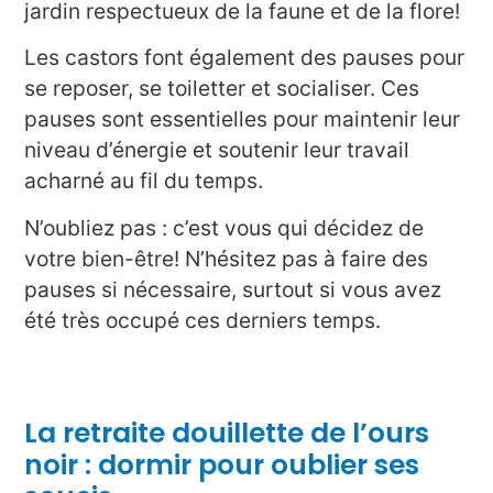
jardin respectueux de la faune et de la flore!
Les castors font également des pauses pour
se reposer, se toiletter et socialiser. Ces
pauses sont essentielles pour maintenir leur
niveau d’énergie et soutenir leur travail
acharné au fil du temps.
N’oubliez pas : c’est vous qui décidez de
votre bien-être! N’hésitez pas à faire des
pauses si nécessaire, surtout si vous avez
été très occupé ces derniers temps.
La retraite douillette de l’ours
noir : dormir pour oublier ses