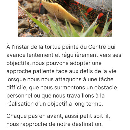
À l’instar de la tortue peinte du Centre qui
avance lentement et régulièrement vers ses
objectifs, nous pouvons adopter une
approche patiente face aux défis de la vie
lorsque nous nous attaquons à une tâche
difficile, que nous surmontons un obstacle
personnel ou que nous travaillons à la
réalisation d’un objectif à long terme.
Chaque pas en avant, aussi petit soit-il,
nous rapproche de notre destination.