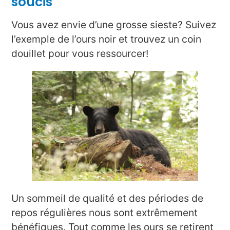
soucis
Vous avez envie d’une grosse sieste? Suivez
l’exemple de l’ours noir et trouvez un coin
douillet pour vous ressourcer!
Un sommeil de qualité et des périodes de
repos régulières nous sont extrêmement
bénéfiques. Tout comme les ours se retirent