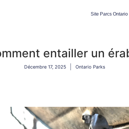
Site Parcs Ontario
mment entailler un éra
Décembre 17, 2025
Ontario Parks