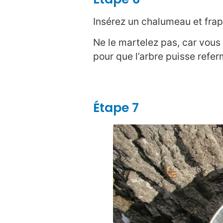
Insérez un chalumeau et frap
Ne le martelez pas, car vous
pour que l’arbre puisse referm
Étape 7