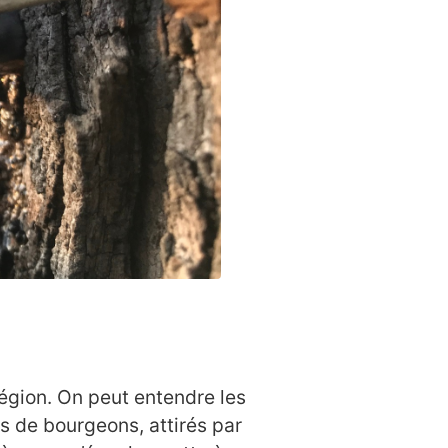
région. On peut entendre les
s de bourgeons, attirés par