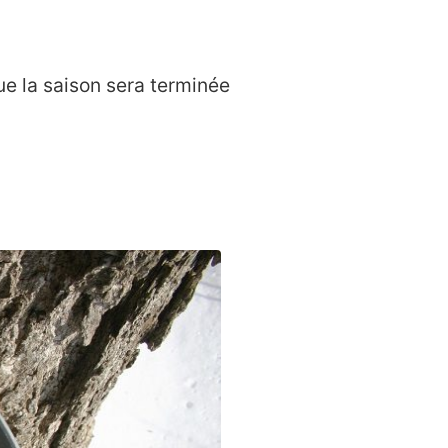
ue la saison sera terminée