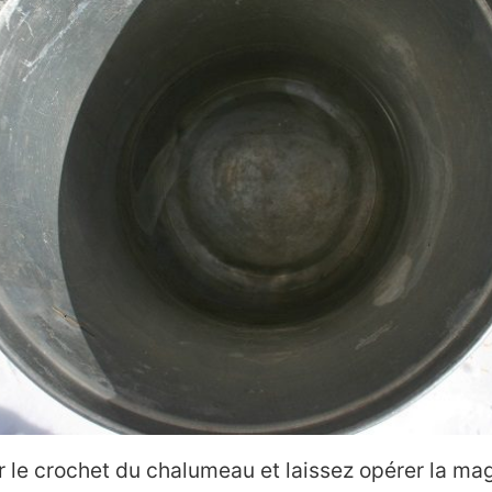
 le crochet du chalumeau et laissez opérer la mag