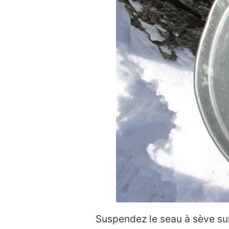
Suspendez le seau à sève sur