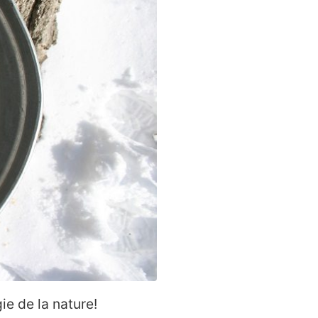
ie de la nature!