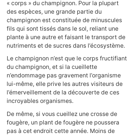
« corps » du champignon. Pour la plupart
des espèces, une grande partie du
champignon est constituée de minuscules
fils qui sont tissés dans le sol, reliant une
plante à une autre et faisant le transport de
nutriments et de sucres dans l’écosystème.
Le champignon n’est que le corps fructifiant
du champignon, et si la cueillette
n’endommage pas gravement l’organisme
lui-même, elle prive les autres visiteurs de
l’émerveillement de la découverte de ces
incroyables organismes.
De même, si vous cueillez une crosse de
fougère, un plant de fougère ne poussera
pas à cet endroit cette année. Moins de