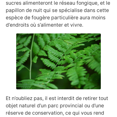
sucres alimenteront le réseau fongique, et le
papillon de nuit qui se spécialise dans cette
espèce de fougère particulière aura moins
d’endroits où s’alimenter et vivre.
Et n’oubliez pas, il est interdit de retirer tout
objet naturel d’un parc provincial ou d’une
réserve de conservation, ce qui vous rend