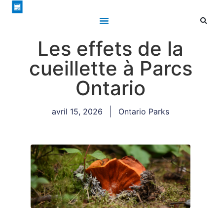
Les effets de la
cueillette à Parcs
Ontario
avril 15, 2026
Ontario Parks