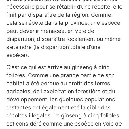
nécessaire pour se rétablir d’une récolte, elle
finit par disparaître de la région. Comme
cela se répète dans la province, une espèce
peut devenir menacée, en voie de
disparition, disparaître localement ou même
s’éteindre (la disparition totale d’une
espèce).
C’est ce qui est arrivé au ginseng à cinq
folioles. Comme une grande partie de son
habitat a été perdue au profit des terres
agricoles, de l’exploitation forestière et du
développement, les quelques populations
restantes ont également été la cible des
récoltes illégales. Le ginseng à cinq folioles
est considéré comme une espèce en voie de