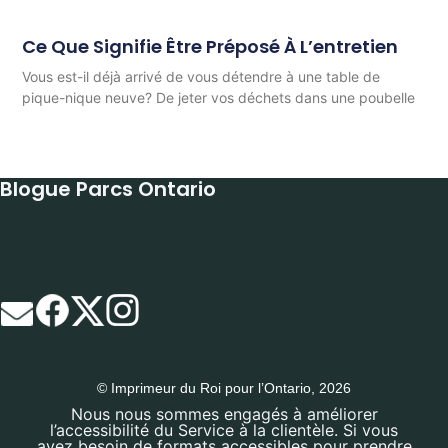
Ce Que Signifie Être Préposé À L’entretien
Vous est-il déjà arrivé de vous détendre à une table de
pique-nique neuve? De jeter vos déchets dans une poubelle
Blogue Parcs Ontario
© Imprimeur du Roi pour l’Ontario, 2026
Nous nous sommes engagés à améliorer
l’accessibilité du Service à la clientèle. Si vous
avez besoin de formats accessibles pour prendre