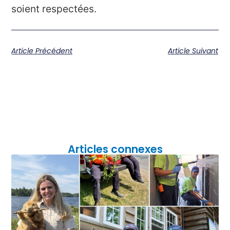
soient respectées.
Article Précédent
Article Suivant
Articles connexes