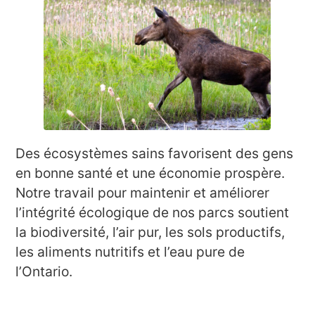
Des écosystèmes sains favorisent des gens
en bonne santé et une économie prospère.
Notre travail pour maintenir et améliorer
l’intégrité écologique de nos parcs soutient
la biodiversité, l’air pur, les sols productifs,
les aliments nutritifs et l’eau pure de
l’Ontario.