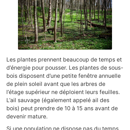
Les plantes prennent beaucoup de temps et
d’énergie pour pousser. Les plantes de sous-
bois disposent d’une petite fenêtre annuelle
de plein soleil avant que les arbres de
l’étage supérieur ne déploient leurs feuilles.
L’ail sauvage (également appelé ail des
bois) peut prendre de 10 à 15 ans avant de
devenir mature.
Si une population ne dispose pas du temps