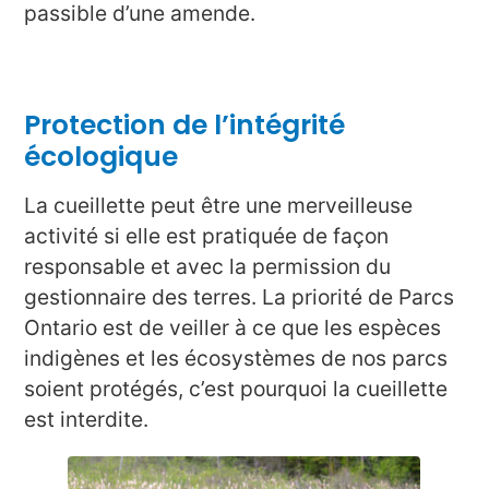
passible d’une amende.
Protection de l’intégrité
écologique
La cueillette peut être une merveilleuse
activité si elle est pratiquée de façon
responsable et avec la permission du
gestionnaire des terres. La priorité de Parcs
Ontario est de veiller à ce que les espèces
indigènes et les écosystèmes de nos parcs
soient protégés, c’est pourquoi la cueillette
est interdite.