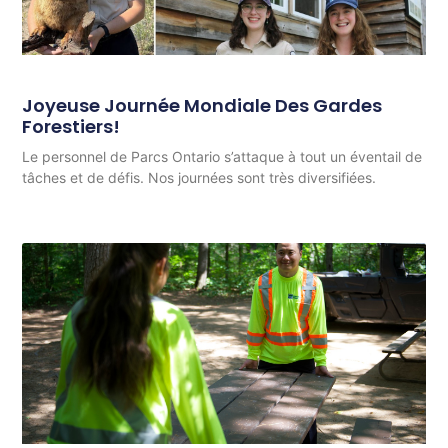
Joyeuse Journée Mondiale Des Gardes
Forestiers!
Le personnel de Parcs Ontario s’attaque à tout un éventail de
tâches et de défis. Nos journées sont très diversifiées.