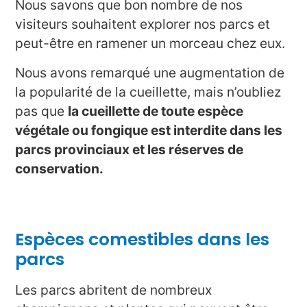
Nous savons que bon nombre de nos
visiteurs souhaitent explorer nos parcs et
peut-être en ramener un morceau chez eux.
Nous avons remarqué une augmentation de
la popularité de la cueillette, mais n’oubliez
pas que
la cueillette de toute espèce
végétale ou fongique est interdite dans les
parcs provinciaux et les réserves de
conservation.
Espèces comestibles dans les
parcs
Les parcs abritent de nombreux