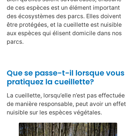
de ces espèces est un élément important
des écosystèmes des parcs. Elles doivent
être protégées, et la cueillette est nuisible
aux espèces qui élisent domicile dans nos
parcs.
Que se passe-t-il lorsque vous
pratiquez la cueillette?
La cueillette, lorsqu’elle n’est pas effectuée
de manière responsable, peut avoir un effet
nuisible sur les espèces végétales.