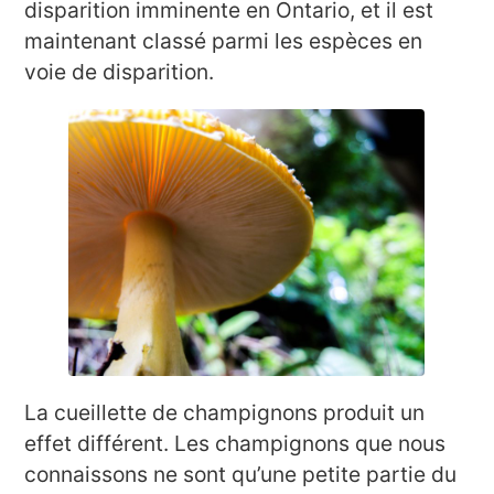
disparition imminente en Ontario, et il est
maintenant classé parmi les espèces en
voie de disparition.
La cueillette de champignons produit un
effet différent. Les champignons que nous
connaissons ne sont qu’une petite partie du