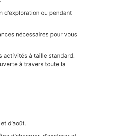
on d’exploration ou pendant
sances nécessaires pour vous
activités à taille standard.
verte à travers toute la
et d’août.