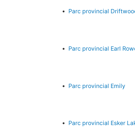
Parc provincial Driftwoo
Parc provincial Earl Row
Parc provincial Emily
Parc provincial Esker La