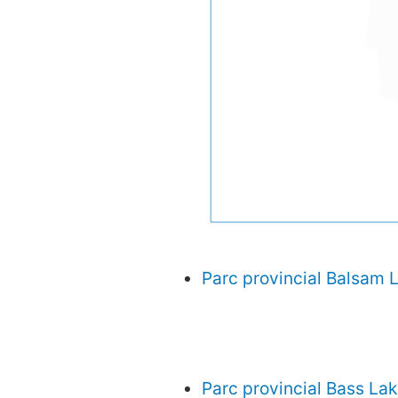
Parc provincial Balsam 
Parc provincial Bass La