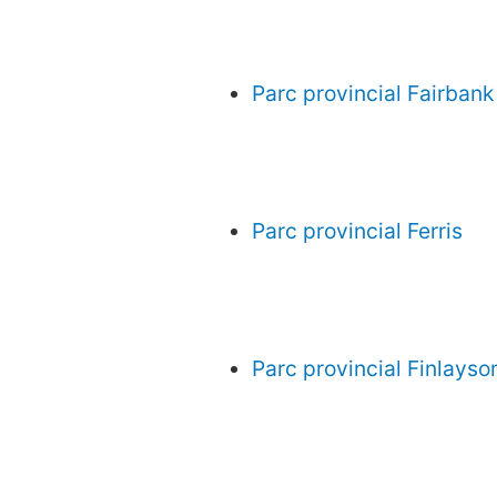
Parc provincial Fairbank
Parc provincial Ferris
Parc provincial Finlayso