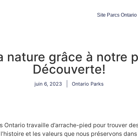
Site Parcs Ontario
la nature grâce à notre
Découverte!
juin 6, 2023
Ontario Parks
 Ontario travaille d’arrache-pied pour trouver de
 l’histoire et les valeurs que nous préservons dan