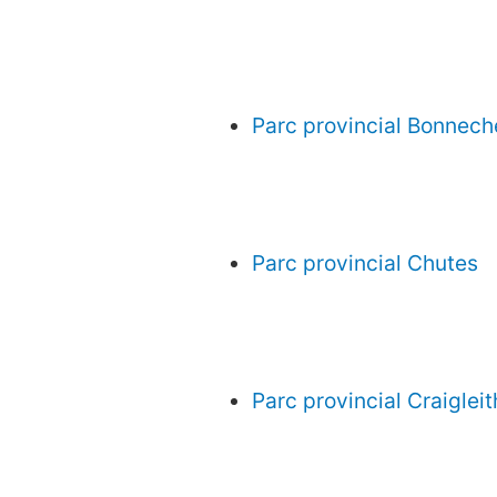
Parc provincial Bonnech
Parc provincial Chutes
Parc provincial Craigleit