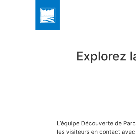
Explorez 
L’équipe Découverte de Parcs
les visiteurs en contact avec