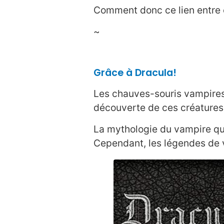
Comment donc ce lien entre 
~
Grâce à Dracula!
Les chauves-souris vampires 
découverte de ces créatures
La mythologie du vampire que
Cependant, les légendes de 