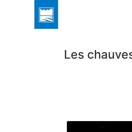
Les chauves