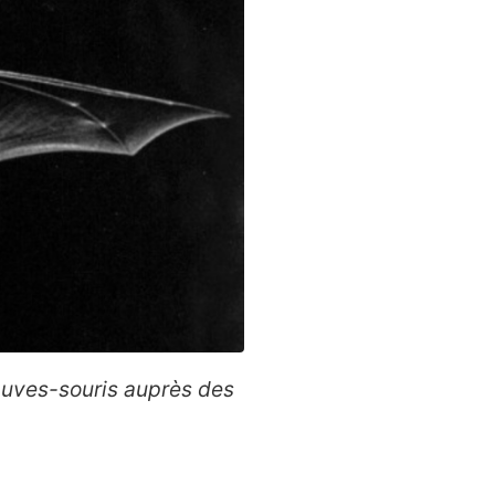
hauves-souris auprès des