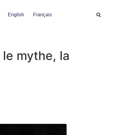
English
Français
le mythe, la