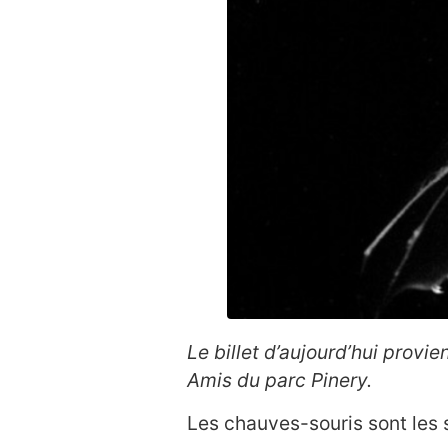
Le billet d’aujourd’hui prov
Amis du parc Pinery.
Les chauves-souris sont les 