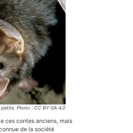
petits. Photo : CC BY-SA 4.0
 de ces contes anciens, mais
nconnue de la société