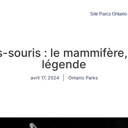
Site Parcs Ontario
-souris : le mammifère, 
légende
avril 17, 2024
Ontario Parks