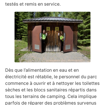
testés et remis en service.
Dès que l’alimentation en eau et en
électricité est rétablie, le personnel du parc
commence à ouvrir et à nettoyer les toilettes
sèches et les blocs sanitaires répartis dans
tous les terrains de camping. Cela implique
parfois de réparer des problèmes survenus