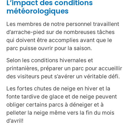
L’impact des conditions
météorologiques
Les membres de notre personnel travaillent
d’arrache-pied sur de nombreuses tâches
qui doivent être accomplies avant que le
parc puisse ouvrir pour la saison.
Selon les conditions hivernales et
printanières, préparer un parc pour accueillir
des visiteurs peut s’avérer un véritable défi.
Les fortes chutes de neige en hiver et la
fonte tardive de glace et de neige peuvent
obliger certains parcs à déneiger et à
pelleter la neige même vers la fin du mois
d’avril!