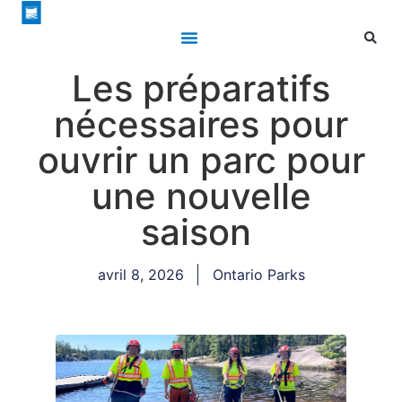
Les préparatifs
nécessaires pour
ouvrir un parc pour
une nouvelle
saison
avril 8, 2026
Ontario Parks