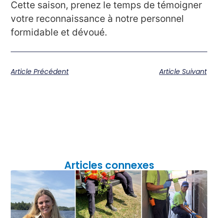
Cette saison, prenez le temps de témoigner
votre reconnaissance à notre personnel
formidable et dévoué.
Article Précédent
Article Suivant
Articles connexes