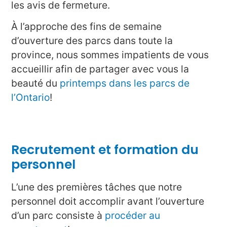
les avis de fermeture.
À l’approche des fins de semaine
d’ouverture des parcs dans toute la
province, nous sommes impatients de vous
accueillir afin de partager avec vous la
beauté du
printemps dans les parcs de
l’Ontario
!
Recrutement et formation du
personnel
L’une des premières tâches que notre
personnel doit accomplir avant l’ouverture
d’un parc consiste à
procéder au