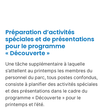
Préparation d’activités
spéciales et de présentations
pour le programme
« Découverte »
Une tâche supplémentaire à laquelle
s’attellent au printemps les membres du
personnel du parc, tous postes confondus,
consiste à planifier des activités spéciales
et des présentations dans le cadre du
programme « Découverte » pour le
printemps et l’été.