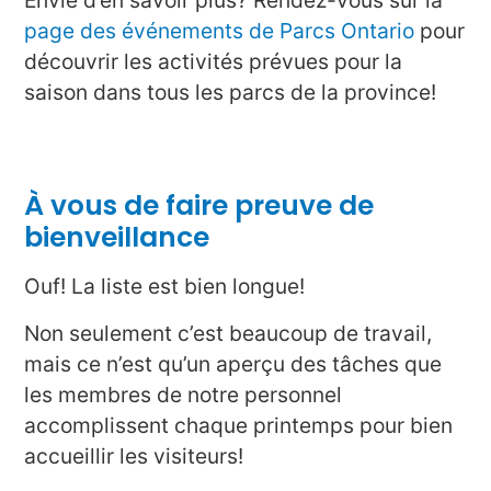
Envie d’en savoir plus? Rendez-vous sur la
page des événements de Parcs Ontario
pour
découvrir les activités prévues pour la
saison dans tous les parcs de la province!
À vous de faire preuve de
bienveillance
Ouf! La liste est bien longue!
Non seulement c’est beaucoup de travail,
mais ce n’est qu’un aperçu des tâches que
les membres de notre personnel
accomplissent chaque printemps pour bien
accueillir les visiteurs!