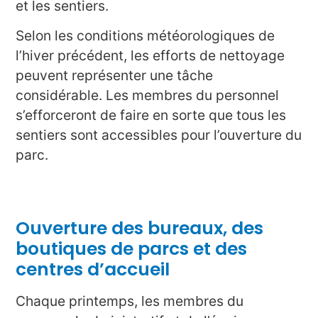
et les sentiers.
Selon les conditions météorologiques de
l’hiver précédent, les efforts de nettoyage
peuvent représenter une tâche
considérable. Les membres du personnel
s’efforceront de faire en sorte que tous les
sentiers sont accessibles pour l’ouverture du
parc.
Ouverture des bureaux, des
boutiques de parcs et des
centres d’accueil
Chaque printemps, les membres du