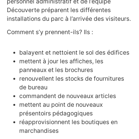
personnel administratif et de l’équipe
Découverte préparent les différentes
installations du parc à l’arrivée des visiteurs.
Comment s’y prennent-ils? Ils :
balayent et nettoient le sol des édifices
mettent à jour les affiches, les
panneaux et les brochures
renouvellent les stocks de fournitures
de bureau
commandent de nouveaux articles
mettent au point de nouveaux
présentoirs pédagogiques
réapprovisionnent les boutiques en
marchandises