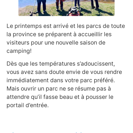
Le printemps est arrivé et les parcs de toute
la province se préparent à accueillir les
visiteurs pour une nouvelle saison de
camping!
Dès que les températures s’adoucissent,
vous avez sans doute envie de vous rendre
immédiatement dans votre parc préféré.
Mais ouvrir un parc ne se résume pas à
attendre qu’il fasse beau et à pousser le
portail d’entrée.