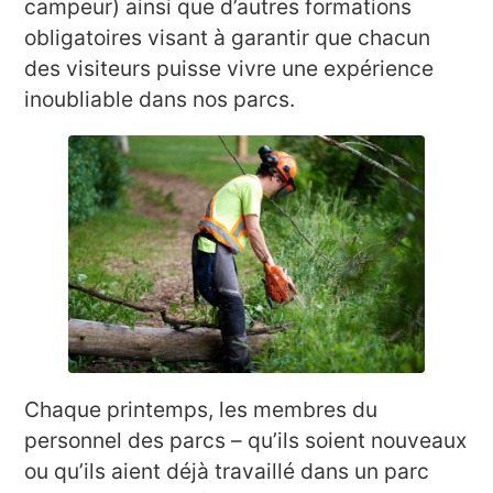
campeur) ainsi que d’autres formations
obligatoires visant à garantir que chacun
des visiteurs puisse vivre une expérience
inoubliable dans nos parcs.
Chaque printemps, les membres du
personnel des parcs – qu’ils soient nouveaux
ou qu’ils aient déjà travaillé dans un parc