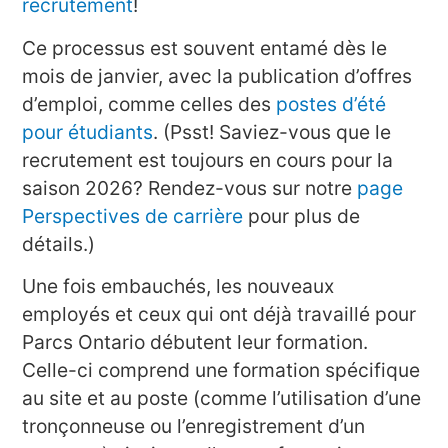
recrutement
!
Ce processus est souvent entamé dès le
mois de janvier, avec la publication d’offres
d’emploi, comme celles des
postes d’été
pour étudiants
. (Psst! Saviez-vous que le
recrutement est toujours en cours pour la
saison 2026? Rendez-vous sur notre
page
Perspectives de carrière
pour plus de
détails.)
Une fois embauchés, les nouveaux
employés et ceux qui ont déjà travaillé pour
Parcs Ontario débutent leur formation.
Celle-ci comprend une formation spécifique
au site et au poste (comme l’utilisation d’une
tronçonneuse ou l’enregistrement d’un