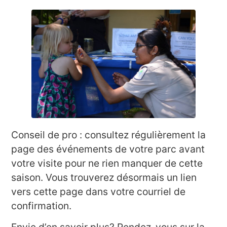
Conseil de pro : consultez régulièrement la
page des événements de votre parc avant
votre visite pour ne rien manquer de cette
saison. Vous trouverez désormais un lien
vers cette page dans votre courriel de
confirmation.