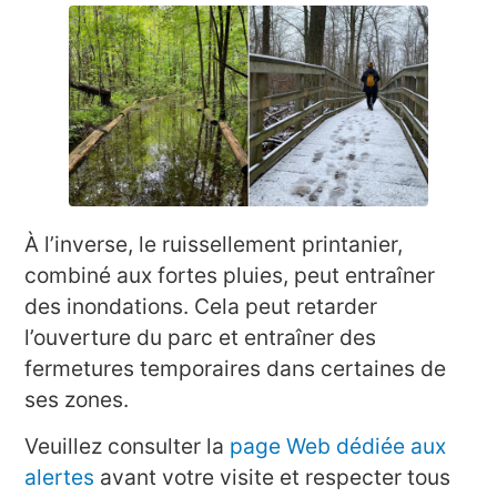
À l’inverse, le ruissellement printanier,
combiné aux fortes pluies, peut entraîner
des inondations. Cela peut retarder
l’ouverture du parc et entraîner des
fermetures temporaires dans certaines de
ses zones.
Veuillez consulter la
page Web dédiée aux
alertes
avant votre visite et respecter tous