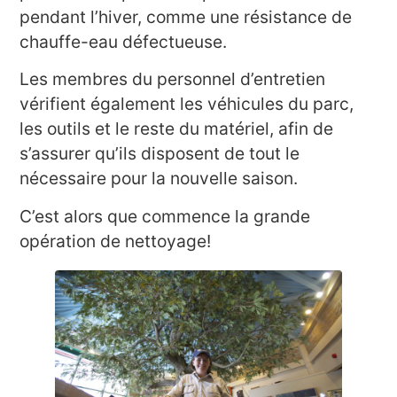
pendant l’hiver, comme une résistance de
chauffe-eau défectueuse.
Les membres du personnel d’entretien
vérifient également les véhicules du parc,
les outils et le reste du matériel, afin de
s’assurer qu’ils disposent de tout le
nécessaire pour la nouvelle saison.
C’est alors que commence la grande
opération de nettoyage!