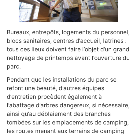
Bureaux, entrepôts, logements du personnel,
blocs sanitaires, centres d’accueil, latrines :
tous ces lieux doivent faire l’objet d’un grand
nettoyage de printemps avant l’ouverture du
parc.
Pendant que les installations du parc se
refont une beauté, d’autres équipes
d’entretien procèdent également à
l’abattage d’arbres dangereux, si nécessaire,
ainsi qu’au déblaiement des branches
tombées sur les emplacements de camping,
les routes menant aux terrains de camping