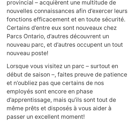
provincial – acquièrent une multitude de
nouvelles connaissances afin d’exercer leurs
fonctions efficacement et en toute sécurité.
Certains d’entre eux sont nouveaux chez
Parcs Ontario, d’autres découvrent un
nouveau parc, et d’autres occupent un tout
nouveau poste!
Lorsque vous visitez un parc – surtout en
début de saison –, faites preuve de patience
et n’oubliez pas que certains de nos
employés sont encore en phase
d’apprentissage, mais qu’ils sont tout de
même prêts et disposés à vous aider à
passer un excellent moment!