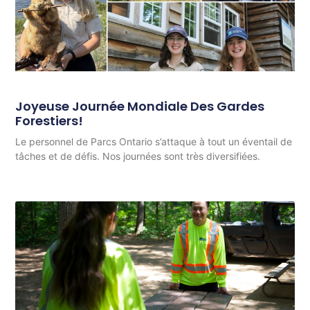
Joyeuse Journée Mondiale Des Gardes
Forestiers!
Le personnel de Parcs Ontario s’attaque à tout un éventail de
tâches et de défis. Nos journées sont très diversifiées.