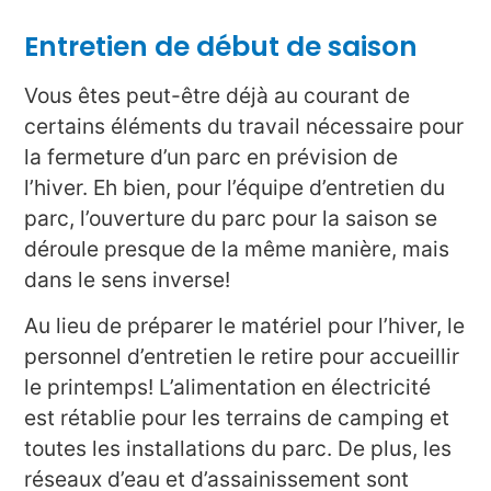
Entretien de début de saison
Vous êtes peut-être déjà au courant de
certains éléments du travail nécessaire pour
la fermeture d’un parc en prévision de
l’hiver. Eh bien, pour l’équipe d’entretien du
parc, l’ouverture du parc pour la saison se
déroule presque de la même manière, mais
dans le sens inverse!
Au lieu de préparer le matériel pour l’hiver, le
personnel d’entretien le retire pour accueillir
le printemps! L’alimentation en électricité
est rétablie pour les terrains de camping et
toutes les installations du parc. De plus, les
réseaux d’eau et d’assainissement sont