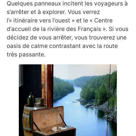
Quelques panneaux incitent les voyageurs à
s’arrêter et à explorer. Vous verrez
l’« itinéraire vers l’ouest » et le « Centre
d’accueil de la rivière des Français ». Si vous
décidez de vous arrêter, vous trouverez une
oasis de calme contrastant avec la route
très passante.