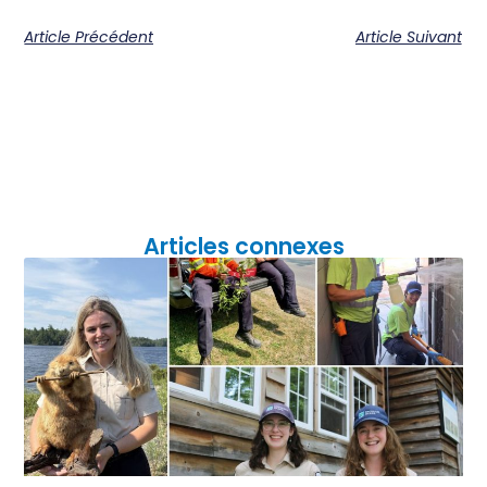
Article Précédent
Article Suivant
Articles connexes