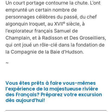
Un court portage contourne la chute. L’ont
emprunté un certain nombre de
personnages célèbres du passé, du chef
e
algonquin Iroquet, au XVII
siècle, à
l’explorateur français Samuel de
Champlain, et à Radisson et Des Groseilliers,
qui ont joué un rôle-clé dans la fondation de
la Compagnie de la Baie d’Hudson.
~
Vous êtes prêts à faire vous-mêmes
l’expérience de la majestueuse rivière
des Français? Préparez votre excursion
dès
aujourd’hui
!