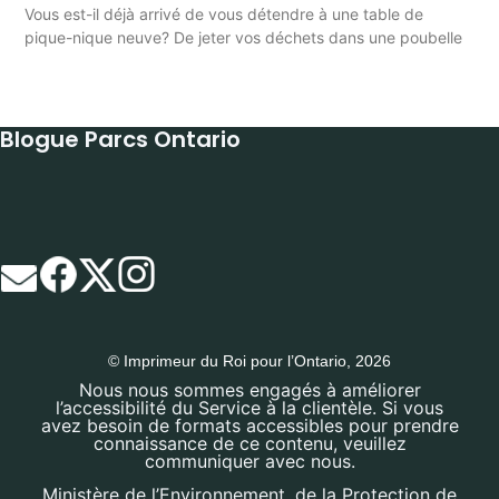
Vous est-il déjà arrivé de vous détendre à une table de
pique-nique neuve? De jeter vos déchets dans une poubelle
Blogue Parcs Ontario
© Imprimeur du Roi pour l’Ontario, 2026
Nous nous sommes engagés à améliorer
l’accessibilité du Service à la clientèle. Si vous
avez besoin de formats accessibles pour prendre
connaissance de ce contenu, veuillez
communiquer avec nous.
Ministère de l’Environnement, de la Protection de