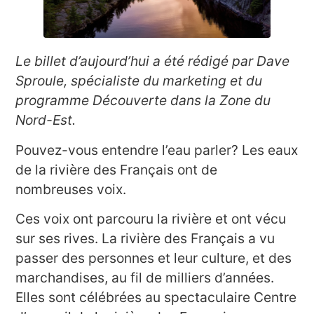
Le billet d’aujourd’hui a été rédigé par Dave
Sproule, spécialiste du marketing et du
programme Découverte dans la Zone du
Nord-Est.
Pouvez-vous entendre l’eau parler? Les eaux
de la rivière des Français ont de
nombreuses voix.
Ces voix ont parcouru la rivière et ont vécu
sur ses rives. La rivière des Français a vu
passer des personnes et leur culture, et des
marchandises, au fil de milliers d’années.
Elles sont célébrées au spectaculaire Centre