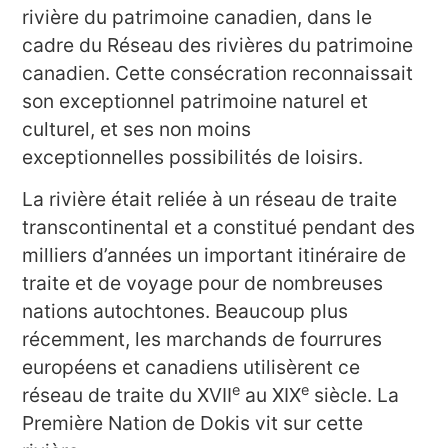
rivière du patrimoine canadien, dans le
cadre du Réseau des rivières du patrimoine
canadien. Cette consécration reconnaissait
son exceptionnel patrimoine naturel et
culturel, et ses non moins
exceptionnelles possibilités de loisirs.
La rivière était reliée à un réseau de traite
transcontinental et a constitué pendant des
milliers d’années un important itinéraire de
traite et de voyage pour de nombreuses
nations autochtones. Beaucoup plus
récemment, les marchands de fourrures
européens et canadiens utilisèrent ce
e
e
réseau de traite du XVII
au XIX
siècle. La
Première Nation de Dokis vit sur cette