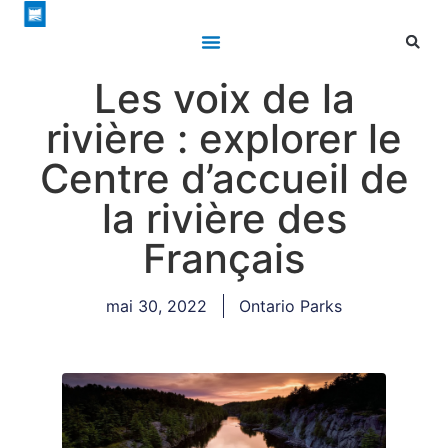
Les voix de la
rivière : explorer le
Centre d’accueil de
la rivière des
Français
mai 30, 2022
Ontario Parks