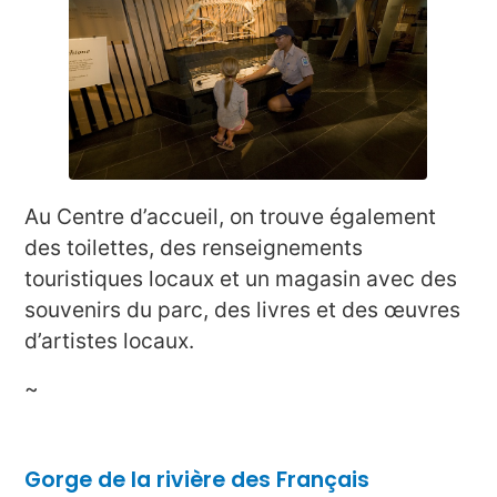
Au Centre d’accueil, on trouve également
des toilettes, des renseignements
touristiques locaux et un magasin avec des
souvenirs du parc, des livres et des œuvres
d’artistes locaux.
~
Gorge de la rivière des Français