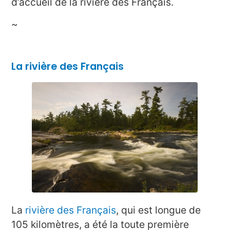
d’accueil de la rivière des Français.
~
La rivière des Français
La
rivière des Français
, qui est longue de
105 kilomètres, a été la toute première