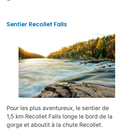
Sentier Recollet Falls
Pour les plus aventureux, le sentier de
1,5 km Recollet Falls longe le bord de la
gorge et aboutit à la chute Recollet.