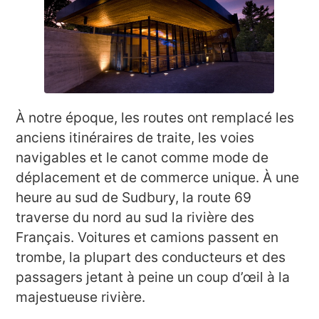
À notre époque, les routes ont remplacé les
anciens itinéraires de traite, les voies
navigables et le canot comme mode de
déplacement et de commerce unique. À une
heure au sud de Sudbury, la route 69
traverse du nord au sud la rivière des
Français. Voitures et camions passent en
trombe, la plupart des conducteurs et des
passagers jetant à peine un coup d’œil à la
majestueuse rivière.