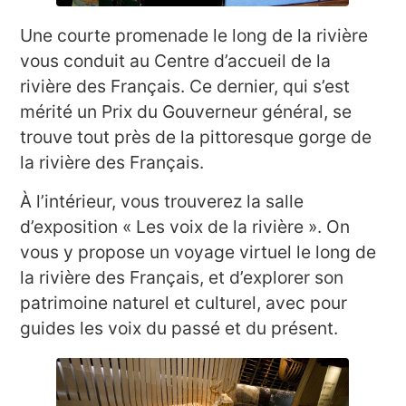
Une courte promenade le long de la rivière
vous conduit au Centre d’accueil de la
rivière des Français. Ce dernier, qui s’est
mérité un Prix du Gouverneur général, se
trouve tout près de la pittoresque gorge de
la rivière des Français.
À l’intérieur, vous trouverez la salle
d’exposition « Les voix de la rivière ». On
vous y propose un voyage virtuel le long de
la rivière des Français, et d’explorer son
patrimoine naturel et culturel, avec pour
guides les voix du passé et du présent.