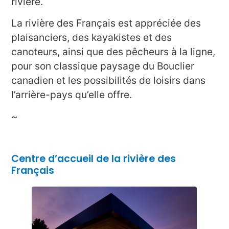
rivière.
La rivière des Français est appréciée des
plaisanciers, des kayakistes et des
canoteurs, ainsi que des pêcheurs à la ligne,
pour son classique paysage du Bouclier
canadien et les possibilités de loisirs dans
l’arrière-pays qu’elle offre.
~
Centre d’accueil de la rivière des
Français