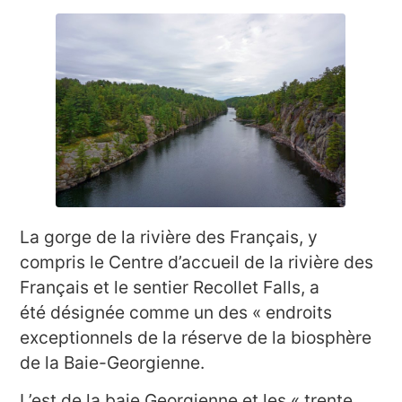
La gorge de la rivière des Français, y
compris le Centre d’accueil de la rivière des
Français et le sentier Recollet Falls, a
été désignée comme un des « endroits
exceptionnels de la réserve de la biosphère
de la Baie-Georgienne.
L’est de la baie Georgienne et les « trente