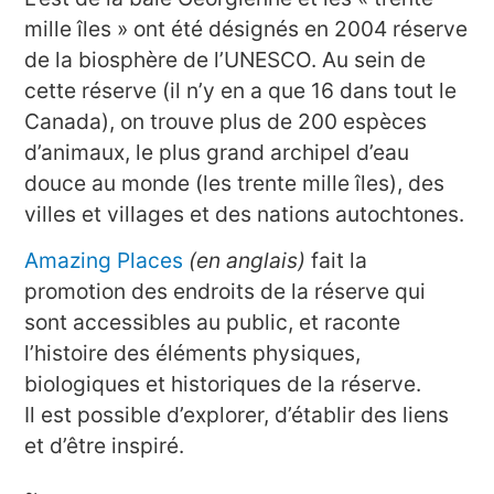
mille îles » ont été désignés en 2004 réserve
de la biosphère de l’UNESCO. Au sein de
cette réserve (il n’y en a que 16 dans tout le
Canada), on trouve plus de 200 espèces
d’animaux, le plus grand archipel d’eau
douce au monde (les trente mille îles), des
villes et villages et des nations autochtones.
Amazing Places
(en anglais)
fait la
promotion des endroits de la réserve qui
sont accessibles au public, et raconte
l’histoire des éléments physiques,
biologiques et historiques de la réserve.
Il est possible d’explorer, d’établir des liens
et d’être inspiré.
~