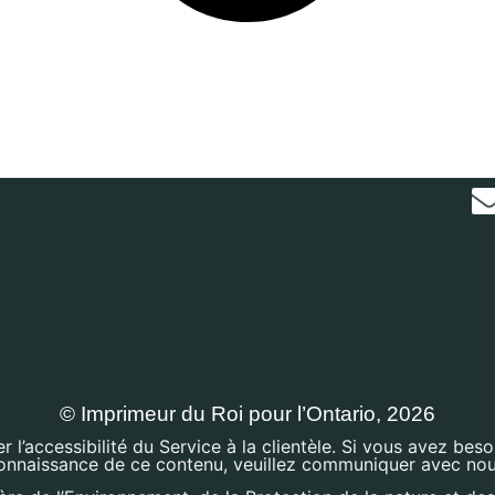
© Imprimeur du Roi pour l’Ontario, 2026
’accessibilité du Service à la clientèle. Si vous avez bes
onnaissance de ce contenu, veuillez communiquer avec nou