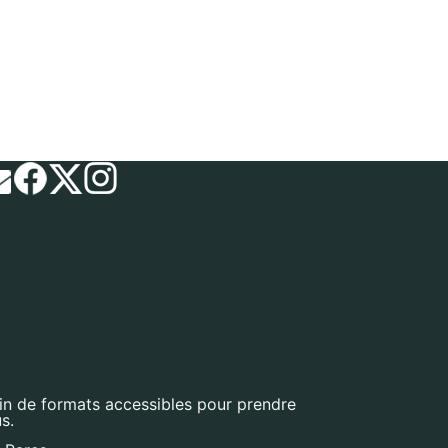
oin de formats accessibles pour prendre
s.