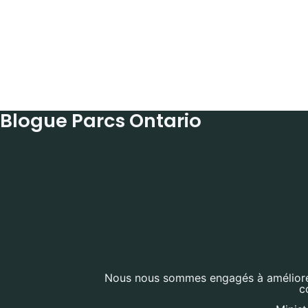
Blogue Parcs Ontario
Nous nous sommes engagés à améliorer l
c