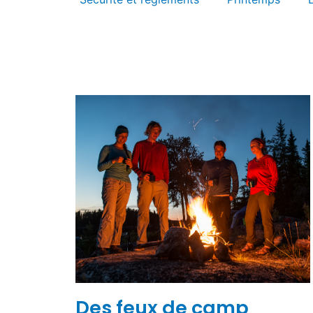
Des feux de camp