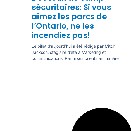
sécuritaires: Si vous
aimez les parcs de
l’Ontario, ne les
incendiez pas!
Le billet d’aujourd’hui a été rédigé par Mitch
Jackson, stagiaire d’été à Marketing et
communications. Parmi ses talents en matière