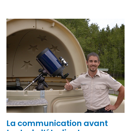
La communication avant