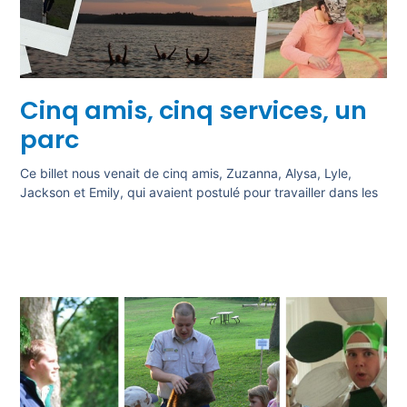
Cinq amis, cinq services, un
parc
Ce billet nous venait de cinq amis, Zuzanna, Alysa, Lyle,
Jackson et Emily, qui avaient postulé pour travailler dans les