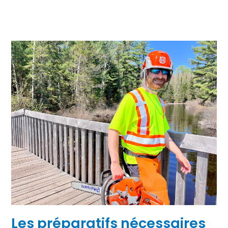
Les préparatifs nécessaires