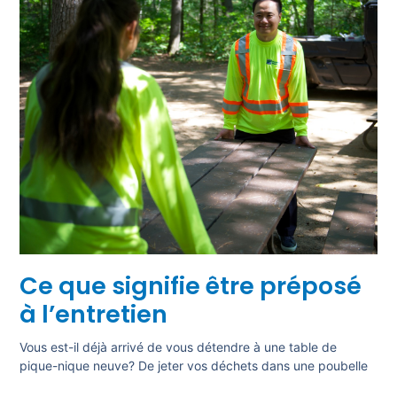
Ce que signifie être préposé
à l’entretien
Vous est-il déjà arrivé de vous détendre à une table de
pique-nique neuve? De jeter vos déchets dans une poubelle