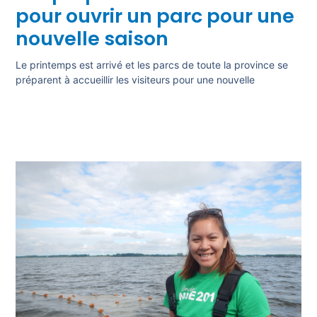
pour ouvrir un parc pour une
nouvelle saison
Le printemps est arrivé et les parcs de toute la province se
préparent à accueillir les visiteurs pour une nouvelle