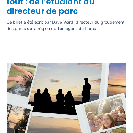
tout : de l’étudiant au
directeur de parc
Ce billet a été écrit par Dave Ward, directeur du groupement
des parcs de la région de Temagami de Parcs