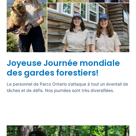
Joyeuse Journée mondiale
des gardes forestiers!
Le personnel de Parcs Ontario s’attaque à tout un éventail de
tâches et de défis. Nos journées sont très diversifiées.