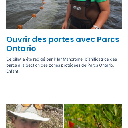
Ouvrir des portes avec Parcs
Ontario
Ce billet a été rédigé par Pilar Manorome, planificatrice des
parcs à la Section des zones protégées de Parcs Ontario.
Enfant,