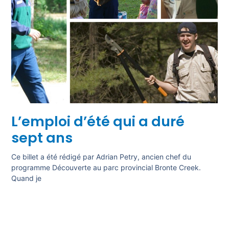
L’emploi d’été qui a duré
sept ans
Ce billet a été rédigé par Adrian Petry, ancien chef du
programme Découverte au parc provincial Bronte Creek.
Quand je