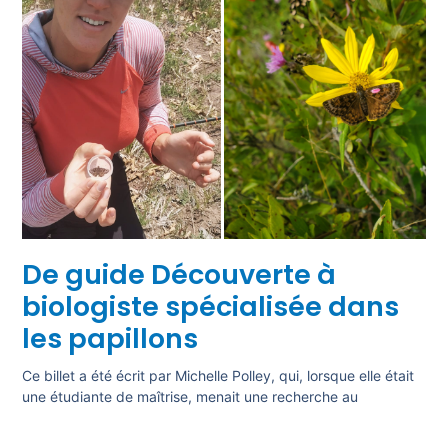
De guide Découverte à
biologiste spécialisée dans
les papillons
Ce billet a été écrit par Michelle Polley, qui, lorsque elle était
une étudiante de maîtrise, menait une recherche au