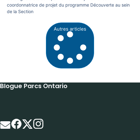
coordonnatrice de projet du programme Découverte au sein
de la Section
Autres articles
Blogue Parcs Ontario