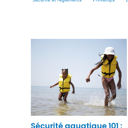
Sécurité aquatique 101 :