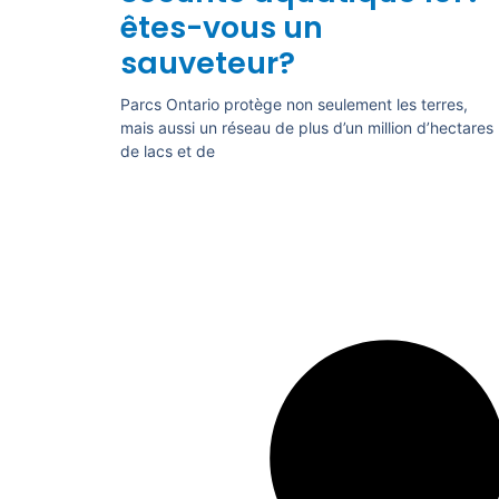
êtes-vous un
sauveteur?
Parcs Ontario protège non seulement les terres,
mais aussi un réseau de plus d’un million d’hectares
de lacs et de