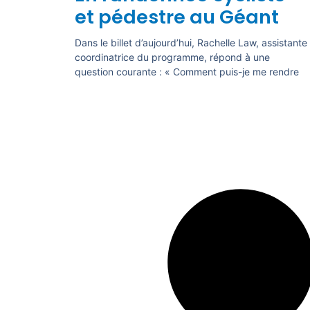
et pédestre au Géant
Dans le billet d’aujourd’hui, Rachelle Law, assistante
coordinatrice du programme, répond à une
question courante : « Comment puis-je me rendre