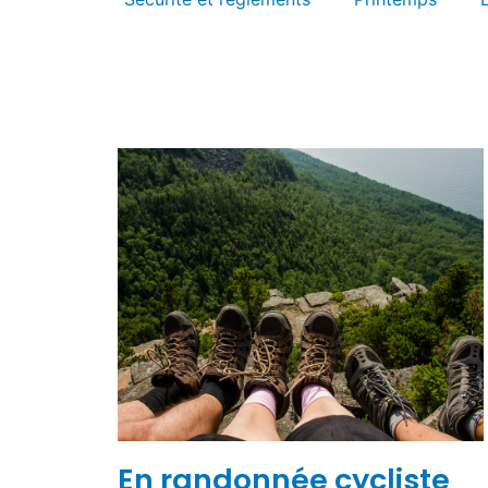
En randonnée cycliste