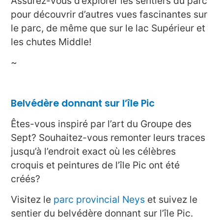
Assurez-vous d’explorer les sentiers du parc
pour découvrir d’autres vues fascinantes sur
le parc, de même que sur le lac Supérieur et
les chutes Middle!
~
Belvédère donnant sur l’île Pic
Êtes-vous inspiré par l’art du Groupe des
Sept? Souhaitez-vous remonter leurs traces
jusqu’à l’endroit exact où les célèbres
croquis et peintures de l’île Pic ont été
créés?
Visitez le
parc provincial Neys
et suivez le
sentier du belvédère donnant sur l’île Pic.