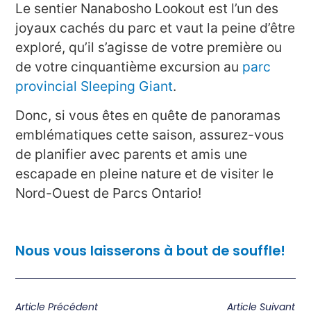
Le sentier Nanabosho Lookout est l’un des
joyaux cachés du parc et vaut la peine d’être
exploré, qu’il s’agisse de votre première ou
de votre cinquantième excursion au
parc
provincial Sleeping Giant
.
Donc, si vous êtes en quête de panoramas
emblématiques cette saison, assurez-vous
de planifier avec parents et amis une
escapade en pleine nature et de visiter le
Nord-Ouest de Parcs Ontario!
Nous vous laisserons à bout de souffle!
Article Précédent
Article Suivant