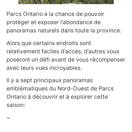
Parcs Ontario a la chance de pouvoir
protéger et exposer l’abondance de
panoramas naturels dans toute la province.
Alors que certains endroits sont
relativement faciles d’accès, d’autres vous
poseront un défi avant de vous récompenser
avec leurs vues incroyables.
Il y a sept principaux panoramas
emblématiques du Nord-Ouest de Parcs
Ontario à découvrir et à explorer cette
saison:
~