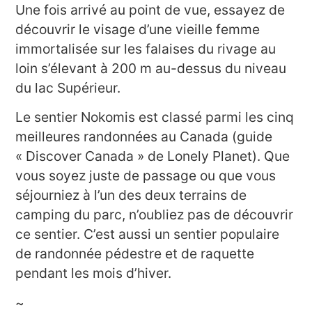
Une fois arrivé au point de vue, essayez de
découvrir le visage d’une vieille femme
immortalisée sur les falaises du rivage au
loin s’élevant à 200 m au-dessus du niveau
du lac Supérieur.
Le sentier Nokomis est classé parmi les cinq
meilleures randonnées au Canada (guide
« Discover Canada » de Lonely Planet). Que
vous soyez juste de passage ou que vous
séjourniez à l’un des deux terrains de
camping du parc, n’oubliez pas de découvrir
ce sentier. C’est aussi un sentier populaire
de randonnée pédestre et de raquette
pendant les mois d’hiver.
~