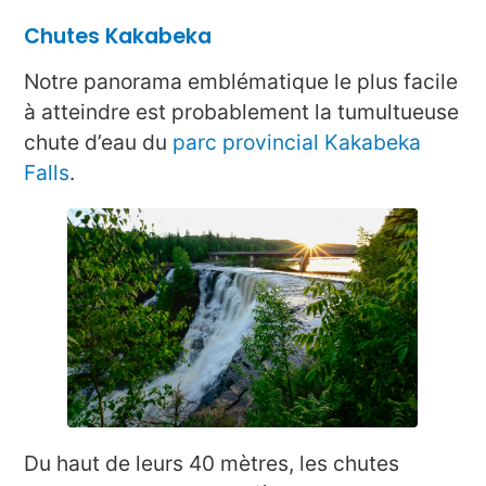
Chutes Kakabeka
Notre panorama emblématique le plus facile
à atteindre est probablement la tumultueuse
chute d’eau du
parc provincial Kakabeka
Falls
.
Du haut de leurs 40 mètres, les chutes