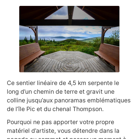
Ce sentier linéaire de 4,5 km serpente le
long d’un chemin de terre et gravit une
colline jusqu’aux panoramas emblématiques
de l’île Pic et du chenal Thompson.
Pourquoi ne pas apporter votre propre
matériel d’artiste, vous détendre dans la