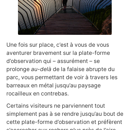
Une fois sur place, c’est à vous de vous
aventurer bravement sur la plate-forme
d’observation qui – assurément – se
prolonge
au-delà
de la falaise abrupte du
parc, vous permettant de voir à travers les
barreaux en métal jusqu’au paysage
rocailleux en contrebas.
Certains visiteurs ne parviennent tout
simplement pas à se rendre jusqu’au bout de
cette plate-forme d’observation et préfèrent
s’accrocher aux rochers plus près de l’aire