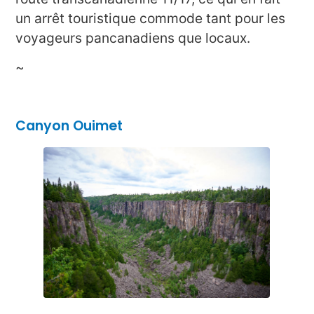
un arrêt touristique commode tant pour les
voyageurs pancanadiens que locaux.
~
Canyon Ouimet