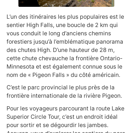
L’un des itinéraires les plus populaires est le
sentier High Falls, une boucle de 2 km qui
vous conduit le long d’anciens chemins
forestiers jusqu’à l’emblématique panorama
des chutes High. D’une hauteur de 28 m,
cette chute chevauche la frontière Ontario-
Minnesota et est également connue sous le
nom de « Pigeon Falls » du côté américain.
C’est le parc provincial le plus près de la
frontière internationale de la rivière Pigeon.
Pour les voyageurs parcourant la route Lake
Superior Circle Tour, c’est un endroit idéal
pour sortir et se dégourdir les jambes.