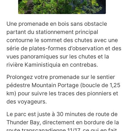
Une promenade en bois sans obstacle
partant du stationnement principal
contourne le sommet des chutes avec une
série de plates-formes d’observation et des
vues panoramiques sur les chutes et la
rivière Kaministiquia en contrebas.
Prolongez votre promenade sur le sentier
pédestre Mountain Portage (boucle de 1,25
km) pour suivre les traces des pionniers et
des voyageurs.
Le parc est juste à 30 minutes de route de
Thunder Bay, directement en bordure de la
route transcanadienne 11/17, ce qui en fait