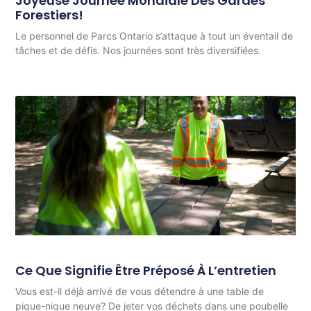
Joyeuse Journée Mondiale Des Gardes
Forestiers!
Le personnel de Parcs Ontario s’attaque à tout un éventail de
tâches et de défis. Nos journées sont très diversifiées.
Ce Que Signifie Être Préposé À L’entretien
Vous est-il déjà arrivé de vous détendre à une table de
pique-nique neuve? De jeter vos déchets dans une poubelle