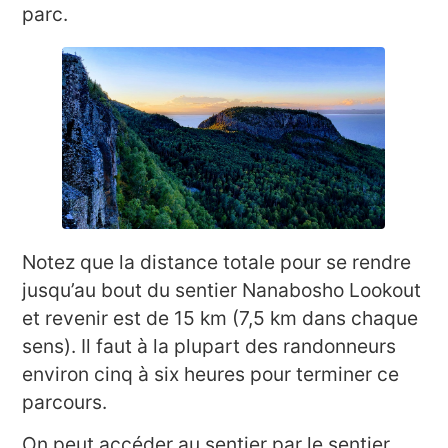
parc.
Notez que la distance totale pour se rendre
jusqu’au bout du sentier Nanabosho Lookout
et revenir est de 15 km (7,5 km dans chaque
sens). Il faut à la plupart des randonneurs
environ cinq à six heures pour terminer ce
parcours.
On peut accéder au sentier par le sentier