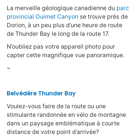
La merveille géologique canadienne du
parc
provincial Ouimet Canyon
se trouve près de
Dorion, à un peu plus d’une heure de route
de Thunder Bay le long de la route 17.
N’oubliez pas votre appareil photo pour
capter cette magnifique vue panoramique.
~
Belvédère Thunder Bay
Voulez-vous faire de la route ou une
stimulante randonnée en vélo de montagne
dans un paysage emblématique à courte
distance de votre point d’arrivée?