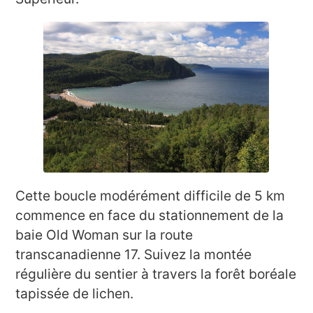
Cette boucle modérément difficile de 5 km
commence en face du stationnement de la
baie Old Woman sur la route
transcanadienne 17. Suivez la montée
régulière du sentier à travers la forêt boréale
tapissée de lichen.