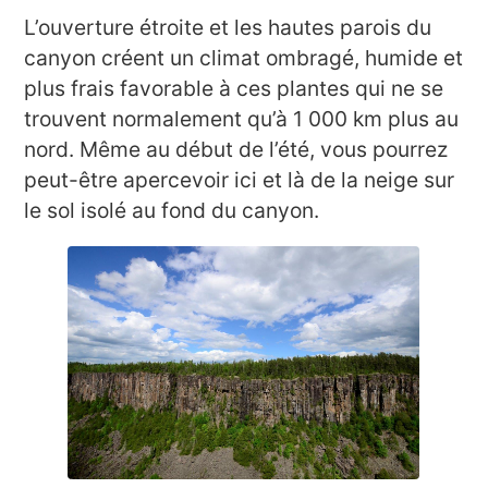
L’ouverture étroite et les hautes parois du
canyon créent un climat ombragé, humide et
plus frais favorable à ces plantes qui ne se
trouvent normalement qu’à 1 000 km plus au
nord. Même au début de l’été, vous pourrez
peut-être apercevoir ici et là de la neige sur
le sol isolé au fond du canyon.