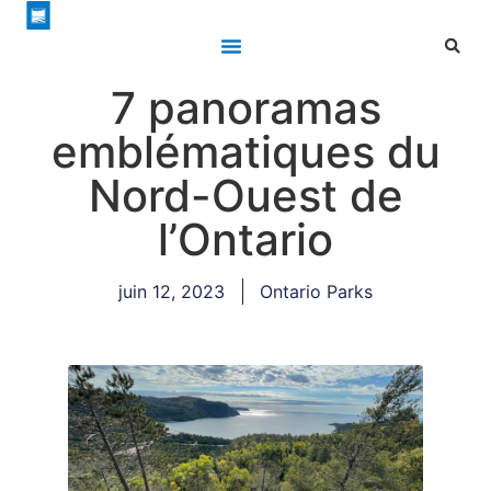
7 panoramas
emblématiques du
Nord-Ouest de
l’Ontario
juin 12, 2023
Ontario Parks