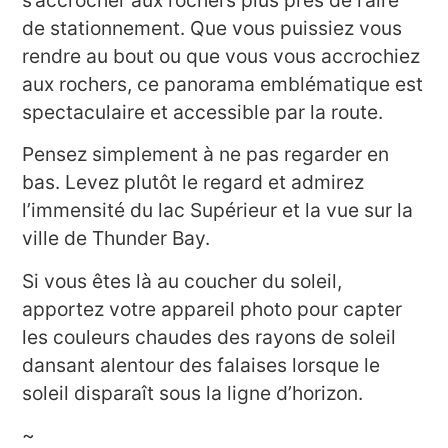
de stationnement. Que vous puissiez vous
rendre au bout ou que vous vous accrochiez
aux rochers, ce panorama emblématique est
spectaculaire et accessible par la route.
Pensez simplement à ne pas regarder en
bas. Levez plutôt le regard et admirez
l’immensité du lac Supérieur et la vue sur la
ville de Thunder Bay.
Si vous êtes là au coucher du soleil,
apportez votre appareil photo pour capter
les couleurs chaudes des rayons de soleil
dansant alentour des falaises lorsque le
soleil disparaît sous la ligne d’horizon.
~