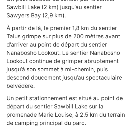
Sawbill Lake (2 km) jusqu’au sentier
Sawyers Bay (2,9 km).
À partir de là, le premier 1,8 km du sentier
Talus grimpe sur plus de 200 mètres avant
d’arriver au point de départ du sentier
Nanabosho Lookout. Le sentier Nanabosho
Lookout continue de grimper abruptement
jusqu’à son sommet à mi-chemin, puis
descend doucement jusqu’au spectaculaire
belvédère.
Un petit stationnement est situé au point de
départ du sentier Sawbill Lake sur la
promenade Marie Louise, à 2,5 km du terrain
de camping principal du parc.