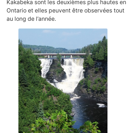
Kakabeka sont les deuxièmes plus hautes en
Ontario et elles peuvent être observées tout
au long de l’année.