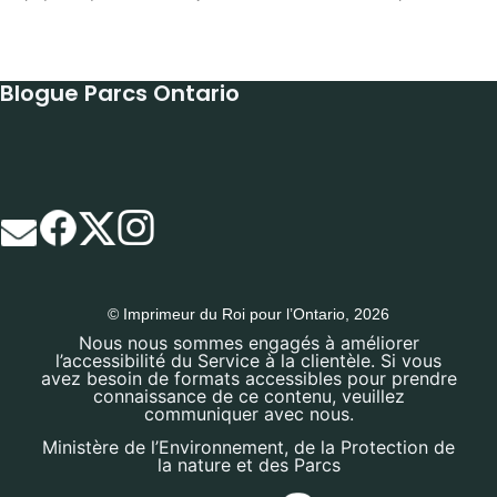
Blogue Parcs Ontario
© Imprimeur du Roi pour l’Ontario, 2026
Nous nous sommes engagés à améliorer
l’accessibilité du Service à la clientèle. Si vous
avez besoin de formats accessibles pour prendre
connaissance de ce contenu, veuillez
communiquer avec nous.
Ministère de l’Environnement, de la Protection de
la nature et des Parcs