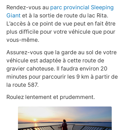
Rendez-vous au
parc provincial Sleeping
Giant
et à la sortie de route du lac Rita.
L’accès à ce point de vue peut en fait être
plus difficile pour votre véhicule que pour
vous-même.
Assurez-vous que la garde au sol de votre
véhicule est adaptée à cette route de
gravier cahoteuse. Il faudra environ 20
minutes pour parcourir les 9 km à partir de
la route 587.
Roulez lentement et prudemment.