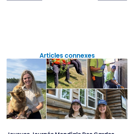
Articles connexes