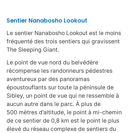
Sentier Nanabosho Lookout
Le sentier Nanabosho Lookout est le moins
fréquenté des trois sentiers qui gravissent
The Sleeping Giant.
Le point de vue nord du belvédère
récompense les randonneurs pédestres
aventureux par des panoramas
époustouflants sur toute la péninsule de
Sibley, un point de vue qui ne ressemble à
aucun autre dans le parc. À plus de
500 mètres d’altitude, le point à mi-chemin
de ce sentier de 0,8 km est le point le plus
élevé du réseau complexe de sentiers du