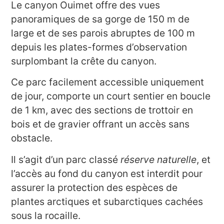
Le canyon Ouimet offre des vues
panoramiques de sa gorge de 150 m de
large et de ses parois abruptes de 100 m
depuis les plates-formes d’observation
surplombant la crête du canyon.
Ce parc facilement accessible uniquement
de jour, comporte un court sentier en boucle
de 1 km, avec des sections de trottoir en
bois et de gravier offrant un accès sans
obstacle.
Il s’agit d’un parc classé
réserve naturelle
, et
l’accès au fond du canyon est interdit pour
assurer la protection des espèces de
plantes arctiques et subarctiques cachées
sous la rocaille.