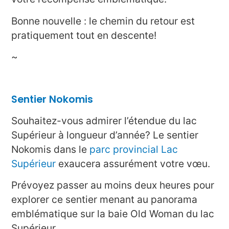
Bonne nouvelle : le chemin du retour est
pratiquement tout en descente!
~
Sentier Nokomis
Souhaitez-vous admirer l’étendue du lac
Supérieur à longueur d’année? Le sentier
Nokomis dans le
parc provincial Lac
Supérieur
exaucera assurément votre vœu.
Prévoyez passer au moins deux heures pour
explorer ce sentier menant au panorama
emblématique sur la baie Old Woman du lac
Supérieur.