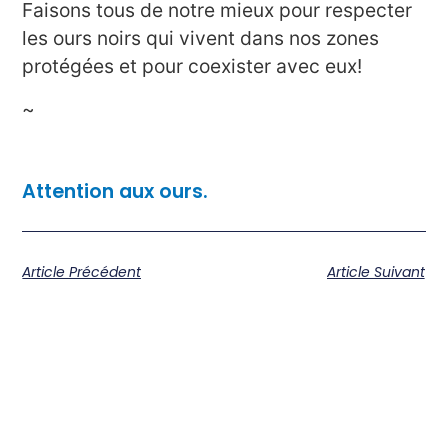
Faisons tous de notre mieux pour respecter
les ours noirs qui vivent dans nos zones
protégées et pour coexister avec eux!
~
Attention aux ours
.
Article Précédent
Article Suivant