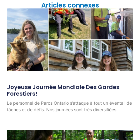
Articles connexes
Joyeuse Journée Mondiale Des Gardes
Forestiers!
Le personnel de Parcs Ontario s’attaque à tout un éventail de
tâches et de défis. Nos journées sont très diversifiées.