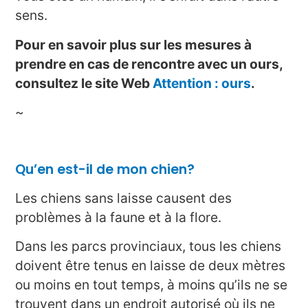
sens.
Pour en savoir plus sur les mesures à
prendre en cas de rencontre avec un ours,
consultez le site Web
Attention : ours
.
~
Qu’en est-il de mon chien?
Les chiens sans laisse causent des
problèmes à la faune et à la flore.
Dans les parcs provinciaux, tous les chiens
doivent être tenus en laisse de deux mètres
ou moins en tout temps, à moins qu’ils ne se
trouvent dans un endroit autorisé où ils ne