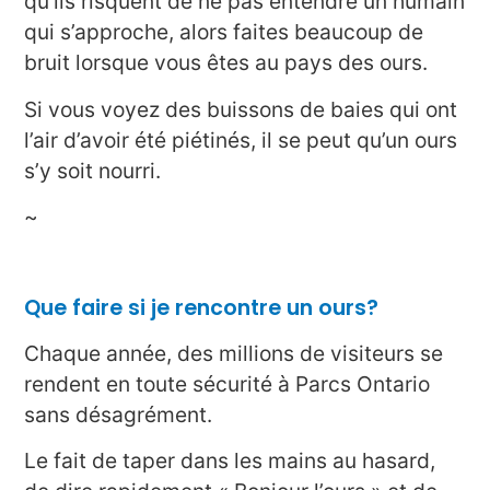
qu’ils risquent de ne pas entendre un humain
qui s’approche, alors faites beaucoup de
bruit lorsque vous êtes au pays des ours.
Si vous voyez des buissons de baies qui ont
l’air d’avoir été piétinés, il se peut qu’un ours
s’y soit nourri.
~
Que faire si je rencontre un ours?
Chaque année, des millions de visiteurs se
rendent en toute sécurité à Parcs Ontario
sans désagrément.
Le fait de taper dans les mains au hasard,