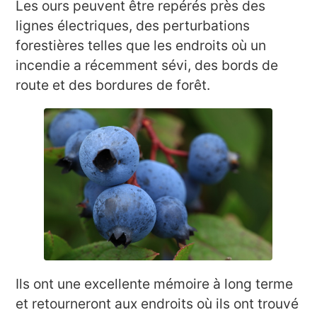
Les ours peuvent être repérés près des
lignes électriques, des perturbations
forestières telles que les endroits où un
incendie a récemment sévi, des bords de
route et des bordures de forêt.
Ils ont une excellente mémoire à long terme
et retourneront aux endroits où ils ont trouvé