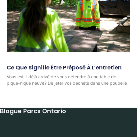
Ce Que Signifie Être Préposé À L’entretien
Vous est-il déjà arrivé de vous détendre à une table de
pique-nique neuve? De jeter vos déchets dans une poubelle
Blogue Parcs Ontario