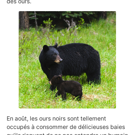
des ours.
En août, les ours noirs sont tellement
occupés à consommer de délicieuses baies