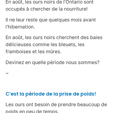
En août, les ours noirs de l’Ontario sont
occupés à chercher de la nourriture!
Il ne leur reste que quelques mois avant
l’hibernation.
En août, les ours noirs cherchent des baies
délicieuses comme les bleuets, les
framboises et les mûres.
Devinez en quelle période nous sommes?
~
C’est la période de la prise de poids!
Les ours ont besoin de prendre beaucoup de
poids en peu de temps.