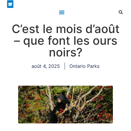
C’est le mois d’août
– que font les ours
noirs?
août 4, 2025
Ontario Parks