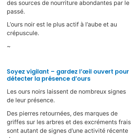
des sources de nourriture abondantes par le
passé.
L’ours noir est le plus actif à l’aube et au
crépuscule.
~
Soyez vigilant – gardez l’œil ouvert pour
détecter la présence d’ours
Les ours noirs laissent de nombreux signes
de leur présence.
Des pierres retournées, des marques de
griffes sur les arbres et des excréments frais
sont autant de signes d’une activité récente