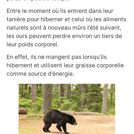
Entre le moment où ils entrent dans leur
tanière pour hiberner et celui où les aliments
naturels sont à nouveau mûrs l’été suivant,
les ours peuvent perdre environ un tiers de
leur poids corporel.
En effet, ils ne mangent pas lorsqu’ils
hibernent et utilisent leur graisse corporelle
comme source d’énergie.