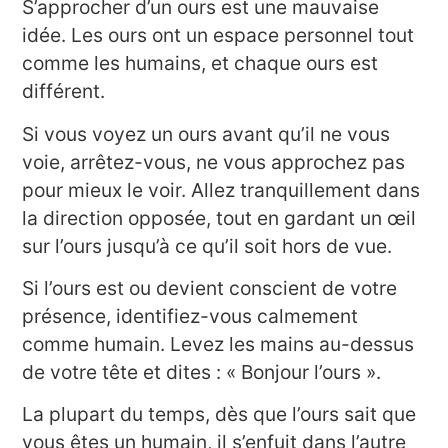
S’approcher d’un ours est une mauvaise
idée. Les ours ont un espace personnel tout
comme les humains, et chaque ours est
différent.
Si vous voyez un ours avant qu’il ne vous
voie, arrêtez-vous, ne vous approchez pas
pour mieux le voir. Allez tranquillement dans
la direction opposée, tout en gardant un œil
sur l’ours jusqu’à ce qu’il soit hors de vue.
Si l’ours est ou devient conscient de votre
présence, identifiez-vous calmement
comme humain. Levez les mains au-dessus
de votre tête et dites : « Bonjour l’ours ».
La plupart du temps, dès que l’ours sait que
vous êtes un humain, il s’enfuit dans l’autre