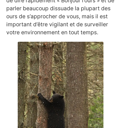
de dire rapidement « Bonjour l’ours » et de
parler beaucoup dissuade la plupart des
ours de s’approcher de vous, mais il est
important d’être vigilant et de surveiller
votre environnement en tout temps.