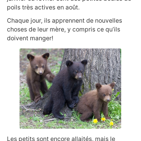
poils très actives en août.
Chaque jour, ils apprennent de nouvelles
choses de leur mère, y compris ce qu’ils
doivent manger!
Les petits sont encore allaités, mais le