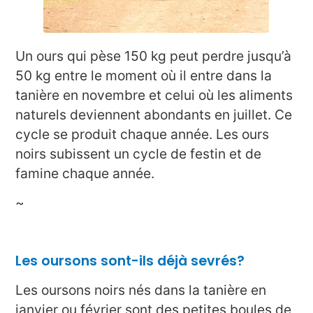
Un ours qui pèse 150 kg peut perdre jusqu’à
50 kg entre le moment où il entre dans la
tanière en novembre et celui où les aliments
naturels deviennent abondants en juillet. Ce
cycle se produit chaque année. Les ours
noirs subissent un cycle de festin et de
famine chaque année.
~
Les oursons sont-ils déjà sevrés?
Les oursons noirs nés dans la tanière en
janvier ou février sont des petites boules de